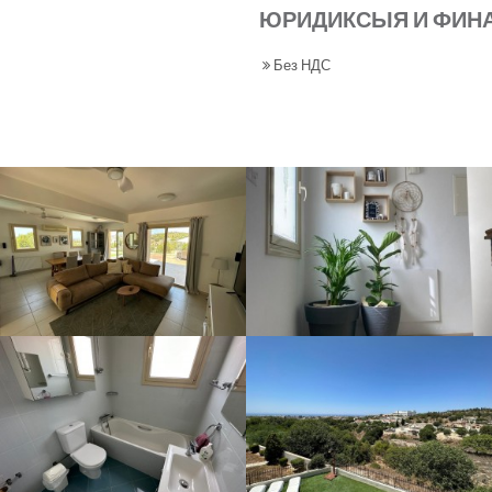
ЮРИДИКСЫЯ И ФИН
Без НДС