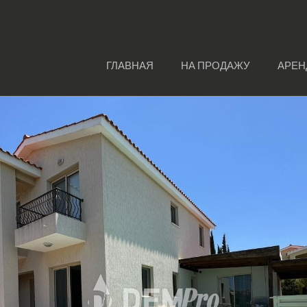
ГЛАВНАЯ
НА ПРОДАЖУ
АРЕН