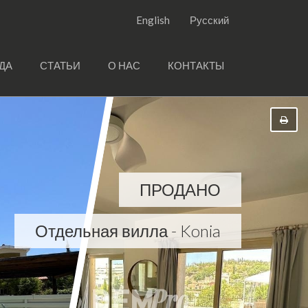
English
Русский
ДА
СТАТЬИ
О НАС
КОНТАКТЫ
ПРОДАНО
Отдельная вилла - Konia