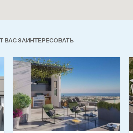
Т ВАС ЗАИНТЕРЕСОВАТЬ