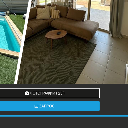
ФОТОГРАФИИ ( 23 )
ЗАПРОС