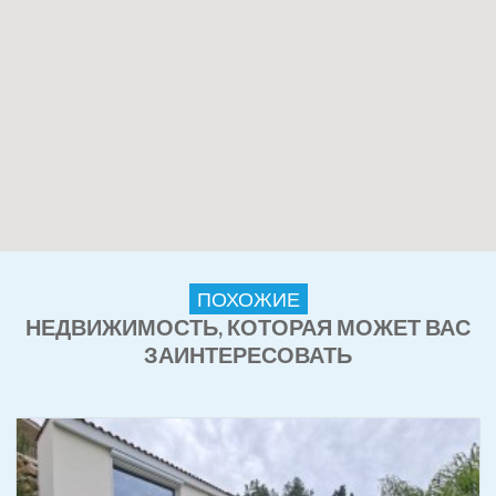
ПОХОЖИЕ
НЕДВИЖИМОСТЬ, КОТОРАЯ МОЖЕТ ВАС
ЗАИНТЕРЕСОВАТЬ