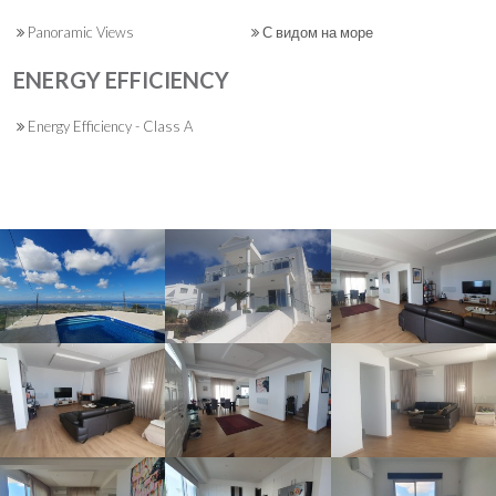
Panoramic Views
С видом на море
ENERGY EFFICIENCY
Energy Efficiency - Class A