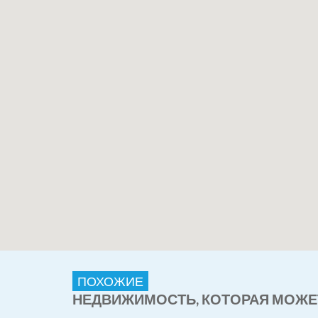
ПОХОЖИЕ
НЕДВИЖИМОСТЬ, КОТОРАЯ МОЖЕ