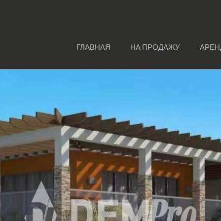
ГЛАВНАЯ
НА ПРОДАЖУ
АРЕН