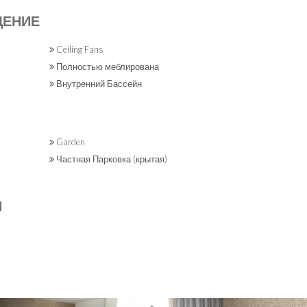
ЩЕНИЕ
Ceiling Fans
Полностью меблирована
Внутренний Бассейн
Garden
Частная Парковка (крытая)
Я