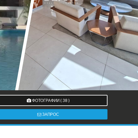
ФОТОГРАФИИ ( 38 )
ЗАПРОС