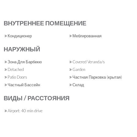
ВНУТРЕННЕЕ ПОМЕЩЕНИЕ
Кондиционер
Меблированная
НАРУЖНЫЙ
Зона Для Барбекю
Covered Veranda/s
Detached
Garden
Patio Doors
Частная Парковка (крытая)
Частный Бассейн
Склад
ВИДЫ / РАССТОЯНИЯ
Airport: 40 min drive