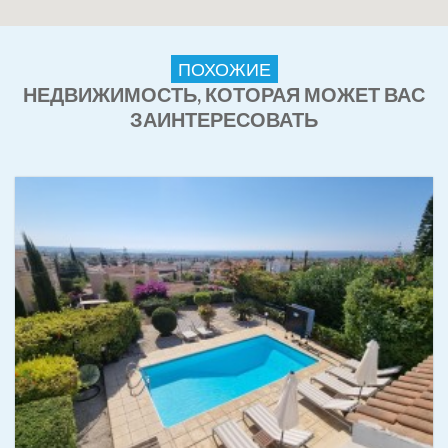
ПОХОЖИЕ
НЕДВИЖИМОСТЬ, КОТОРАЯ МОЖЕТ ВАС
ЗАИНТЕРЕСОВАТЬ