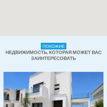
ПОХОЖИЕ
НЕДВИЖИМОСТЬ, КОТОРАЯ МОЖЕТ ВАС
ЗАИНТЕРЕСОВАТЬ