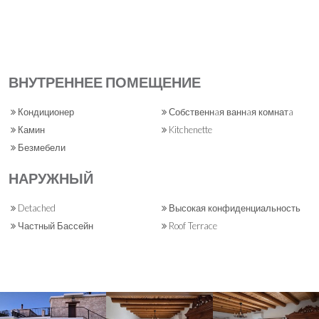
ВНУТРЕННЕЕ ПОМЕЩЕНИЕ
Кондиционер
Собственнaя ваннaя комнатa
Камин
Kitchenette
Безмебели
НАРУЖНЫЙ
Detached
Высокая конфиденциальность
Частный Бассейн
Roof Terrace