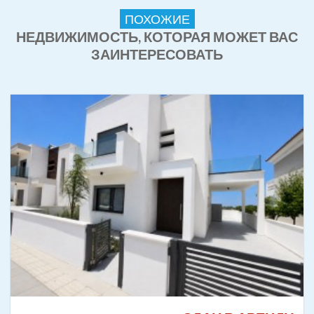
ПОХОЖИЕ
НЕДВИЖИМОСТЬ, КОТОРАЯ МОЖЕТ ВАС
ЗАИНТЕРЕСОВАТЬ