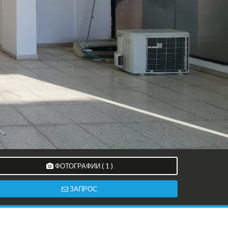
ФОТОГРАФИИ ( 1 )
ЗАПРОС