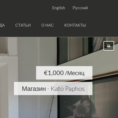
English
Русский
ДА
СТАТЬИ
О НАС
КОНТАКТЫ
€1,000
/Месяц
Магазин - Kato Paphos