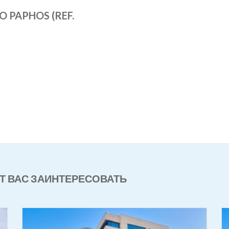
O PAPHOS (REF.
Т ВАС ЗАИНТЕРЕСОВАТЬ