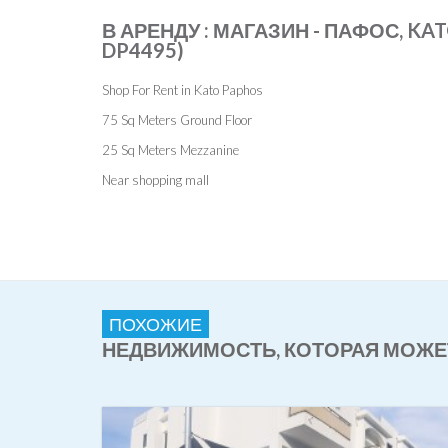
В АРЕНДУ : МАГАЗИН - ПАФОС, KAT
DP4495)
Shop For Rent in Kato Paphos
75 Sq Meters Ground Floor
25 Sq Meters Mezzanine
Near shopping mall
ПОХОЖИЕ
НЕДВИЖИМОСТЬ, КОТОРАЯ МОЖЕ