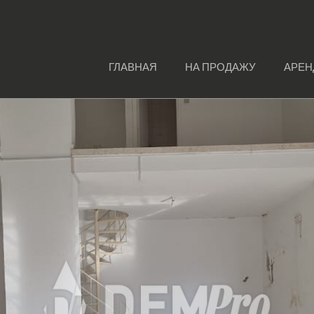
ГЛАВНАЯ
НА ПРОДАЖУ
АРЕН