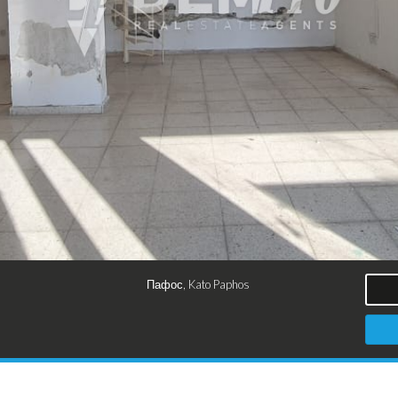
Пафос, Kato Paphos