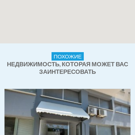
ПОХОЖИЕ
НЕДВИЖИМОСТЬ, КОТОРАЯ МОЖЕТ ВАС
ЗАИНТЕРЕСОВАТЬ