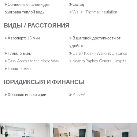
Солнечные панели для
Склад
обогрева теплой воды
Walls - Thermal Insulation
ВИДЫ / РАССТОЯНИЯ
Аэропорт: 15 мин.
В шаговой доступности от
удобств
Пляж: 5 мин.
Cafe / Kiosk - Walking Distance
Easy Access to the Motor Way
Near to Paphos General Hospital
Город: 5 мин.
ЮРИДИКСЫЯ И ФИНАНСЫ
Хорошие инвестиции
Plus VAT