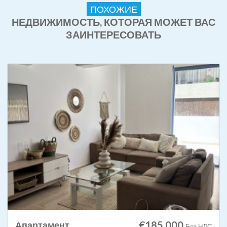
ПОХОЖИЕ
НЕДВИЖИМОСТЬ, КОТОРАЯ МОЖЕТ ВАС
ЗАИНТЕРЕСОВАТЬ
€185,000
Апартамент
Без НДС