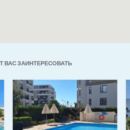
Т ВАС ЗАИНТЕРЕСОВАТЬ