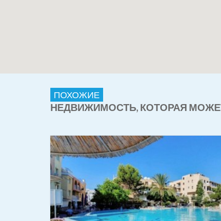
ПОХОЖИЕ
НЕДВИЖИМОСТЬ, КОТОРАЯ МОЖЕ