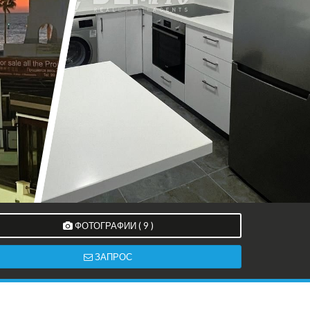
ФОТОГРАФИИ ( 9 )
ЗАПРОС