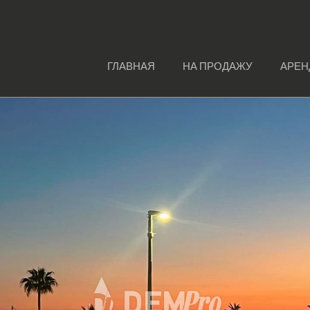
ГЛАВНАЯ
НА ПРОДАЖУ
АРЕН