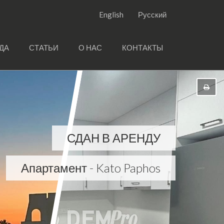
English
Русский
ДА
СТАТЬИ
О НАС
КОНТАКТЫ
СДАН В АРЕНДУ
Апартамент - Kato Paphos