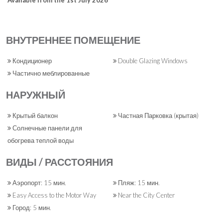
Available from the 1st July 2026
ВНУТРЕННЕЕ ПОМЕЩЕНИЕ
Кондиционер
Double Glazing Windows
Частично меблированные
НАРУЖНЫЙ
Крытый балкон
Частная Парковка (крытая)
Солнечные панели для
обогрева теплой воды
ВИДЫ / РАССТОЯНИЯ
Аэропорт: 15 мин.
Пляж: 15 мин.
Easy Access to the Motor Way
Near the City Center
Город: 5 мин.