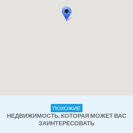
ПОХОЖИЕ
НЕДВИЖИМОСТЬ, КОТОРАЯ МОЖЕТ ВАС
ЗАИНТЕРЕСОВАТЬ